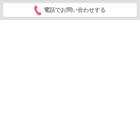
電話でお問い合わせする