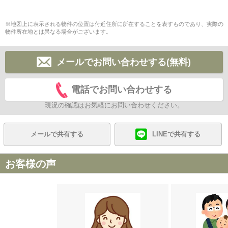
※地図上に表示される物件の位置は付近住所に所在することを表すものであり、実際の
物件所在地とは異なる場合がございます。
メールでお問い合わせする(無料)
電話でお問い合わせする
現況の確認はお気軽にお問い合わせください。
メールで共有する
LINEで共有する
お客様の声