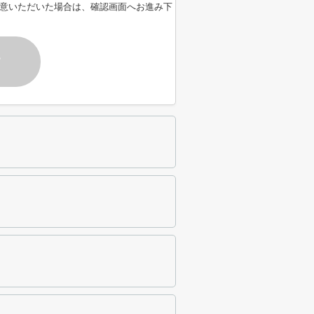
意いただいた場合は、確認画面へお進み下
す