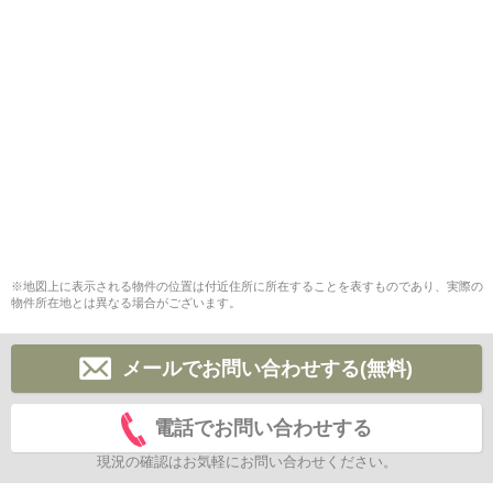
※地図上に表示される物件の位置は付近住所に所在することを表すものであり、実際の
物件所在地とは異なる場合がございます。
メールでお問い合わせする(無料)
電話でお問い合わせする
現況の確認はお気軽にお問い合わせください。