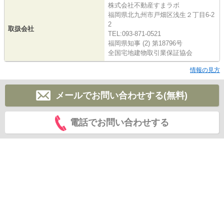
株式会社不動産すまラボ
福岡県北九州市戸畑区浅生２丁目6-2
2
取扱会社
TEL:093-871-0521
福岡県知事 (2) 第18796号
全国宅地建物取引業保証協会
情報の見方
メールでお問い合わせする(無料)
電話でお問い合わせする