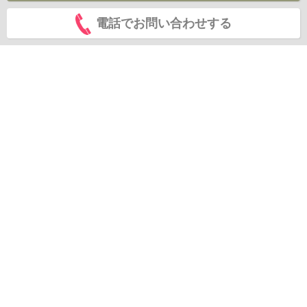
電話でお問い合わせする