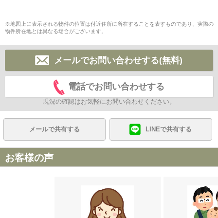
※地図上に表示される物件の位置は付近住所に所在することを表すものであり、実際の
物件所在地とは異なる場合がございます。
メールでお問い合わせする(無料)
電話でお問い合わせする
現況の確認はお気軽にお問い合わせください。
メールで共有する
LINEで共有する
お客様の声