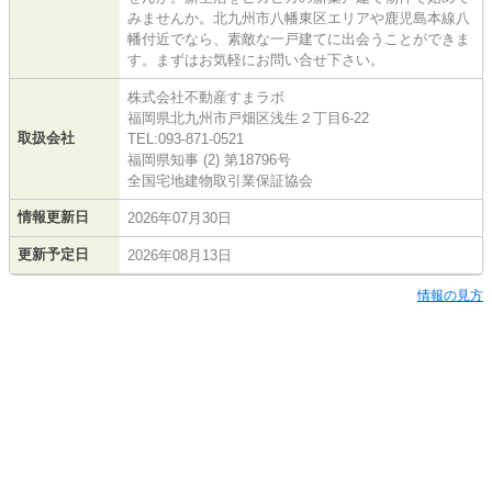
みませんか。北九州市八幡東区エリアや鹿児島本線八
幡付近でなら、素敵な一戸建てに出会うことができま
す。まずはお気軽にお問い合せ下さい。
株式会社不動産すまラボ
福岡県北九州市戸畑区浅生２丁目6-22
取扱会社
TEL:093-871-0521
福岡県知事 (2) 第18796号
全国宅地建物取引業保証協会
情報更新日
2026年07月30日
更新予定日
2026年08月13日
情報の見方