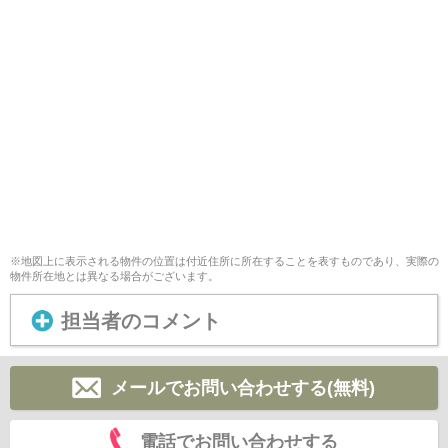
※地図上に表示される物件の位置は付近住所に所在することを表すものであり、実際の
物件所在地とは異なる場合がございます。
担当者のコメント
メールでお問い合わせする(無料)
電話でお問い合わせする