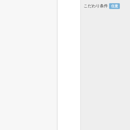
こだわり条件
任意