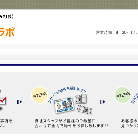
営業時間：9：30～1