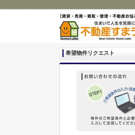
希望物件リクエスト