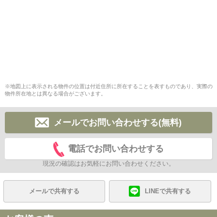
※地図上に表示される物件の位置は付近住所に所在することを表すものであり、実際の
物件所在地とは異なる場合がございます。
メールでお問い合わせする(無料)
電話でお問い合わせする
現況の確認はお気軽にお問い合わせください。
メールで共有する
LINEで共有する