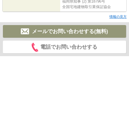
福岡県知事 (2) 第18796号
全国宅地建物取引業保証協会
情報の見方
メールでお問い合わせする(無料)
電話でお問い合わせする