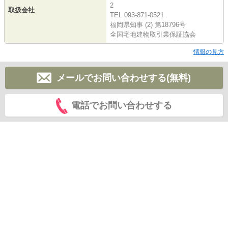
2
取扱会社
TEL:093-871-0521
福岡県知事 (2) 第18796号
全国宅地建物取引業保証協会
情報の見方
メールでお問い合わせする(無料)
電話でお問い合わせする