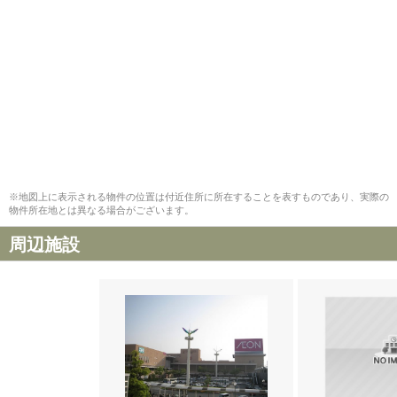
※地図上に表示される物件の位置は付近住所に所在することを表すものであり、実際の
物件所在地とは異なる場合がございます。
周辺施設