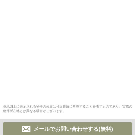
※地図上に表示される物件の位置は付近住所に所在することを表すものであり、実際の
物件所在地とは異なる場合がございます。
メールでお問い合わせする(無料)