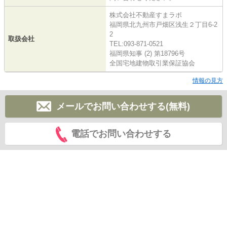
株式会社不動産すまラボ
福岡県北九州市戸畑区浅生２丁目6-2
2
取扱会社
TEL:093-871-0521
福岡県知事 (2) 第18796号
全国宅地建物取引業保証協会
情報の見方
メールでお問い合わせする(無料)
電話でお問い合わせする