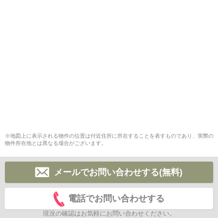
※地図上に表示される物件の位置は付近住所に所在することを表すものであり、実際の
物件所在地とは異なる場合がございます。
メールでお問い合わせする(無料)
電話でお問い合わせする
現況の確認はお気軽にお問い合わせください。