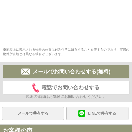
※地図上に表示される物件の位置は付近住所に所在することを表すものであり、実際の
物件所在地とは異なる場合がございます。
メールでお問い合わせする(無料)
電話でお問い合わせする
現況の確認はお気軽にお問い合わせください。
メールで共有する
LINEで共有する
お客様の声