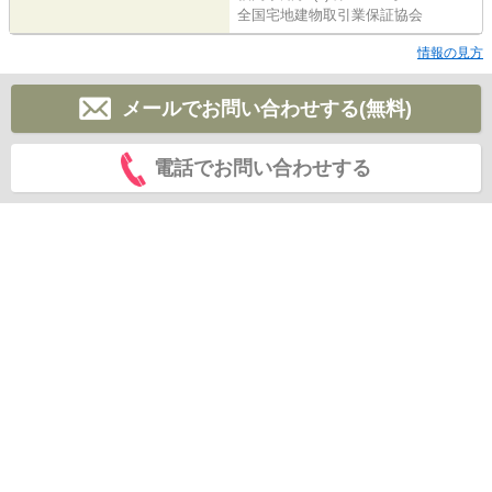
全国宅地建物取引業保証協会
情報の見方
メールでお問い合わせする(無料)
電話でお問い合わせする