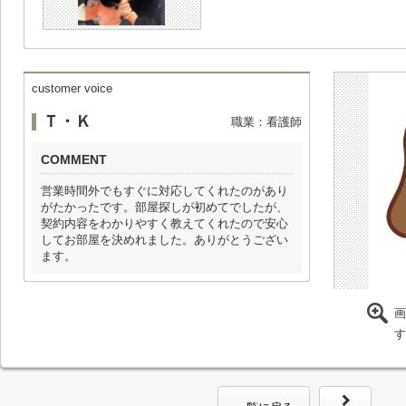
customer voice
Ｔ・Ｋ
職業：看護師
COMMENT
営業時間外でもすぐに対応してくれたのがあり
がたかったです。部屋探しが初めてでしたが、
契約内容をわかりやすく教えてくれたので安心
してお部屋を決めれました。ありがとうござい
ます。
画
す