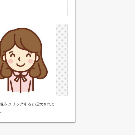
像をクリックすると拡大されま
。