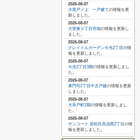
2026-08-07
大里戸ノ上 一戸建て
の情報を更
新しました。
2026-08-07
大里東５丁目売地
の情報を更新し
ました。
2026-08-07
クレイドルガーデン今光2丁目
の情
報を更新しました。
2026-08-07
今光2丁目3期
の情報を更新しまし
た。
2026-08-07
東門司2丁目中古戸建
の情報を更新
しました。
2026-08-07
大井戸町2期
の情報を更新しまし
た。
2026-08-07
サンコート 若松区高須西2丁目
の情
報を更新しました。