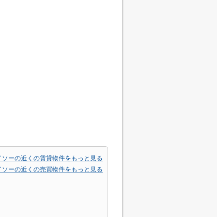
イソーの近くの賃貸物件をもっと見る
イソーの近くの売買物件をもっと見る