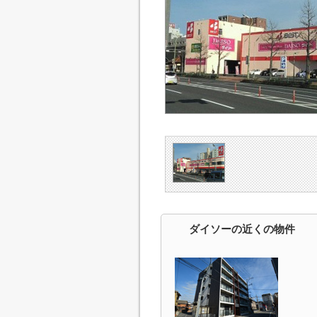
ダイソーの近くの物件