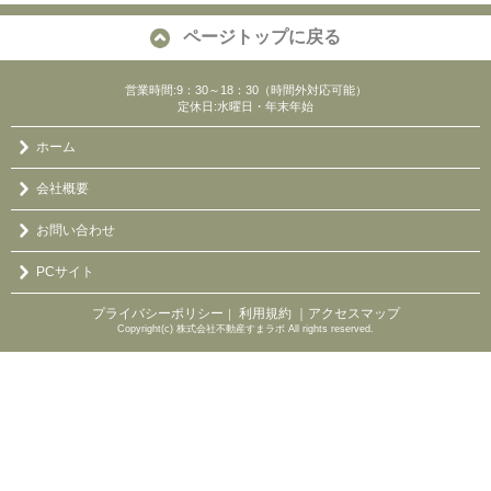
ページトップに戻る
営業時間:9：30～18：30（時間外対応可能）
定休日:水曜日・年末年始
ホーム
会社概要
お問い合わせ
PCサイト
プライバシーポリシー
利用規約
｜アクセスマップ
｜
Copyright(c) 株式会社不動産すまラボ All rights reserved.