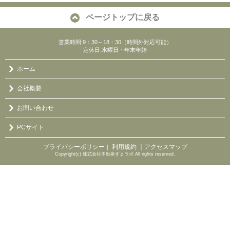
ページトップに戻る
営業時間:9：30～18：30（時間外対応可能）
定休日:水曜日・年末年始
ホーム
会社概要
お問い合わせ
PCサイト
プライバシーポリシー
利用規約
｜アクセスマップ
｜
Copyright(c) 株式会社不動産すまラボ All rights reserved.