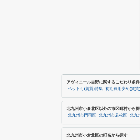
アヴィニール吉野に関するこだわり条件
ペット可(賃貸)特集
初期費用安め(賃貸
北九州市小倉北区以外の市区町村から探
北九州市門司区
北九州市若松区
北九
北九州市小倉北区の町名から探す