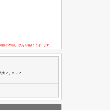
の物件所在地とは異なる場合がございます。
生２丁目6-22