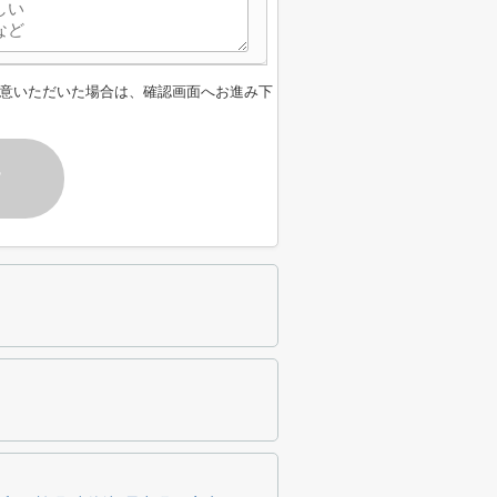
意いただいた場合は、確認画面へお進み下
す