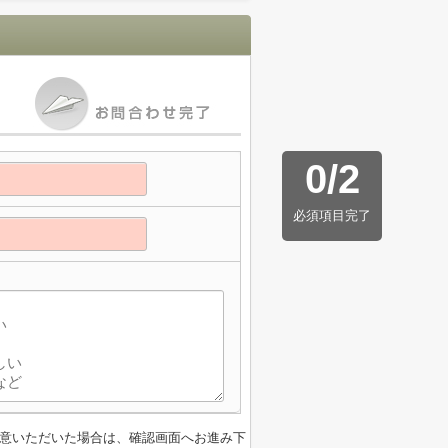
0
/
2
必須項目完了
意いただいた場合は、確認画面へお進み下