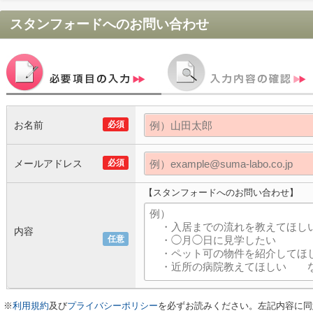
スタンフォード
へのお問い合わせ
お名前
必須
メールアドレス
必須
【スタンフォードへのお問い合わせ】
内容
任意
※
利用規約
及び
プライバシーポリシー
を必ずお読みください。左記内容に同