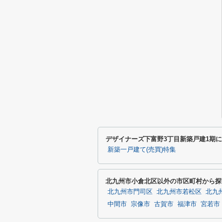
デザイナーズ下富野3丁目新築戸建1期
新築一戸建て(売買)特集
北九州市小倉北区以外の市区町村から探
北九州市門司区
北九州市若松区
北九
中間市
宗像市
古賀市
福津市
宮若市