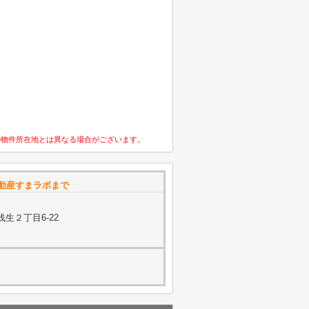
の物件所在地とは異なる場合がございます。
動産すまラボまで
生２丁目6-22