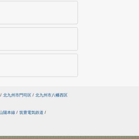
/
北九州市門司区
/
北九州市八幡西区
山陽本線
/
筑豊電気鉄道
/