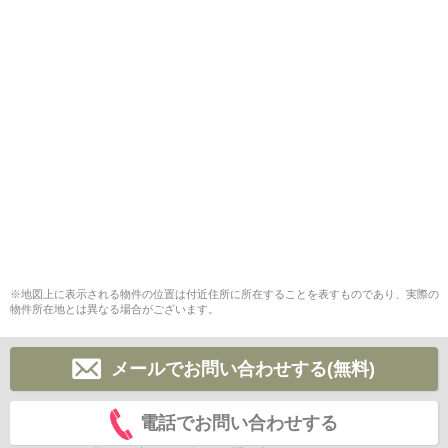
※地図上に表示される物件の位置は付近住所に所在することを表すものであり、実際の
物件所在地とは異なる場合がございます。
メールでお問い合わせする(無料)
電話でお問い合わせする