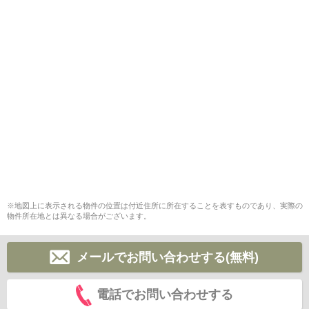
※地図上に表示される物件の位置は付近住所に所在することを表すものであり、実際の
物件所在地とは異なる場合がございます。
メールでお問い合わせする(無料)
電話でお問い合わせする