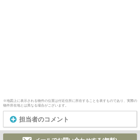
※地図上に表示される物件の位置は付近住所に所在することを表すものであり、実際の
物件所在地とは異なる場合がございます。
担当者のコメント