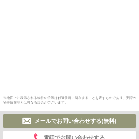
※地図上に表示される物件の位置は付近住所に所在することを表すものであり、実際の
物件所在地とは異なる場合がございます。
メールでお問い合わせする(無料)
電話でお問い合わせする