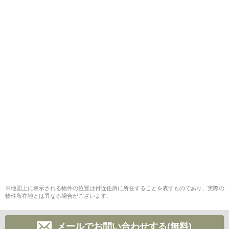
※地図上に表示される物件の位置は付近住所に所在することを表すものであり、実際の
物件所在地とは異なる場合がございます。
メールでお問い合わせする(無料)