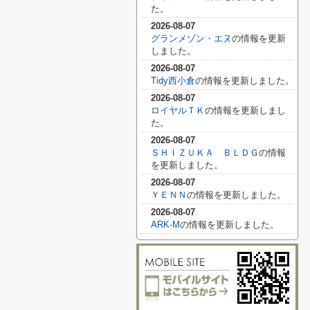
た。
2026-08-07
グランメゾン・エヌ
の情報を更新
しました。
2026-08-07
Tidy西小倉
の情報を更新しました。
2026-08-07
ロイヤルＴＫ
の情報を更新しまし
た。
2026-08-07
ＳＨＩＺＵＫＡ ＢＬＤＧ
の情報
を更新しました。
2026-08-07
ＹＥＮＮ
の情報を更新しました。
2026-08-07
ARK-M
の情報を更新しました。