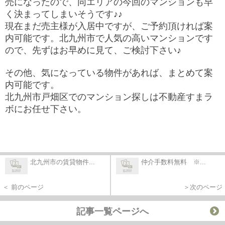
売になったので、同エリアの今回のマンションも早
く決まってしまいそうです♪♪
現在まだ売主様が入居中ですが、ご予約頂ければ案
内可能です。北九州市で人気の高いマンションです
ので、
先ずはお早めに見て、ご検討下さい♪
その他、気になっている物件があれば、まとめて案
内可能です。
北九州市戸畑区でのマンション探しは不動産すまラ
ボにお任せ下さい。
北九州市の賃貸物件...
仲介手数料無料 ※...
＜ 前のページ
＞次のページ
記事一覧ページへ